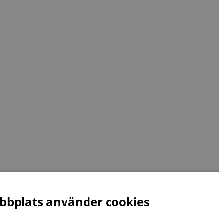
bplats använder cookies