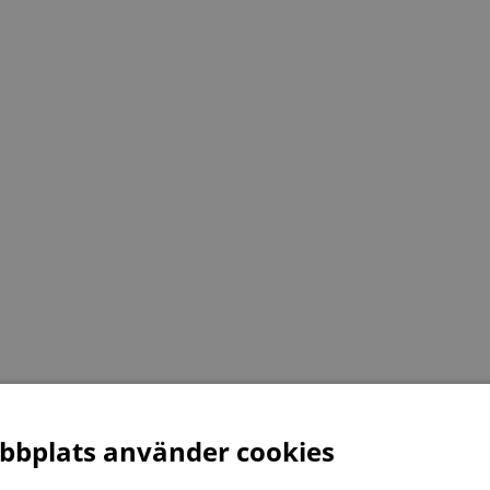
bplats använder cookies