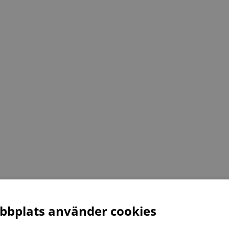
bplats använder cookies