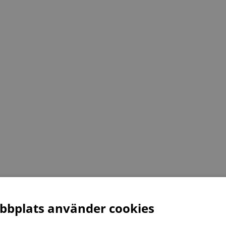
bplats använder cookies