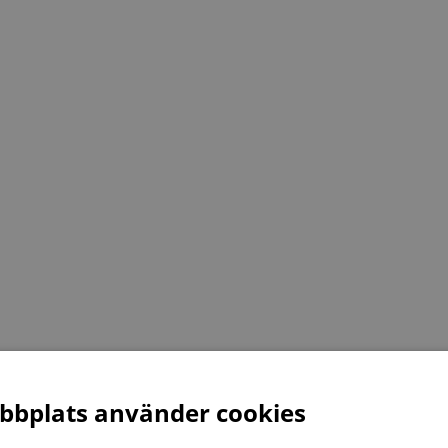
bplats använder cookies