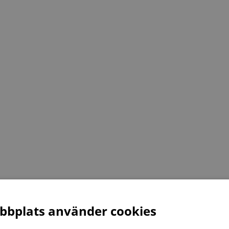
bplats använder cookies