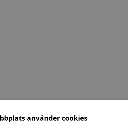
bplats använder cookies