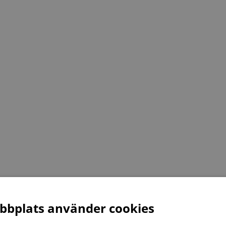
bplats använder cookies