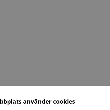
bplats använder cookies