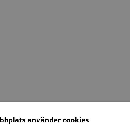
bplats använder cookies