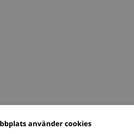
bplats använder cookies