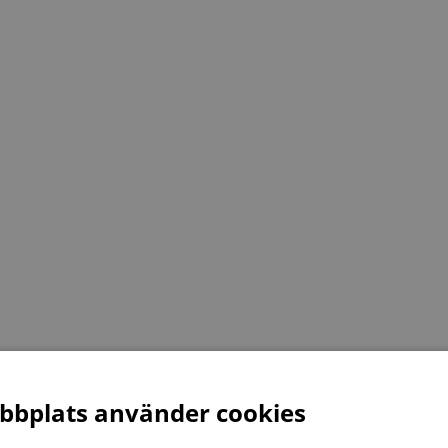
bplats använder cookies