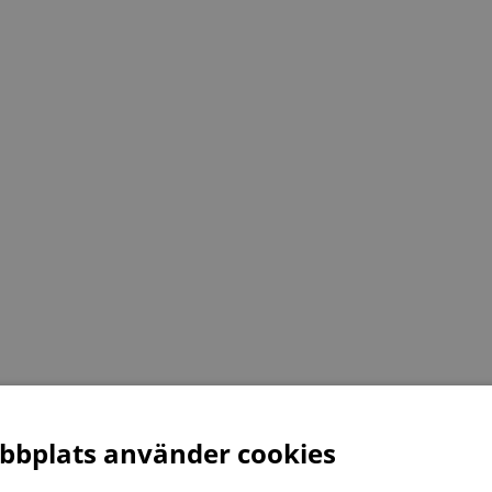
bplats använder cookies