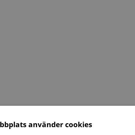
bplats använder cookies