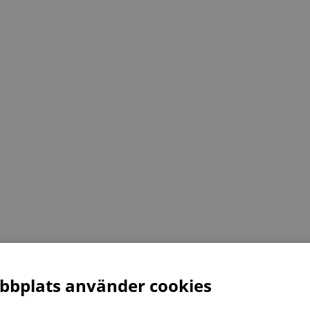
bplats använder cookies