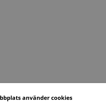
bplats använder cookies