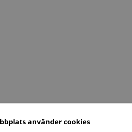
bplats använder cookies