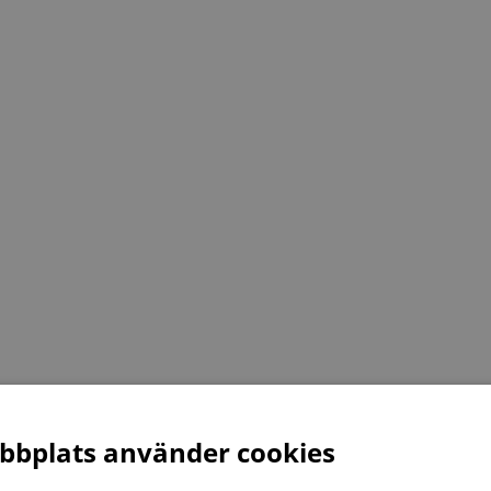
bplats använder cookies