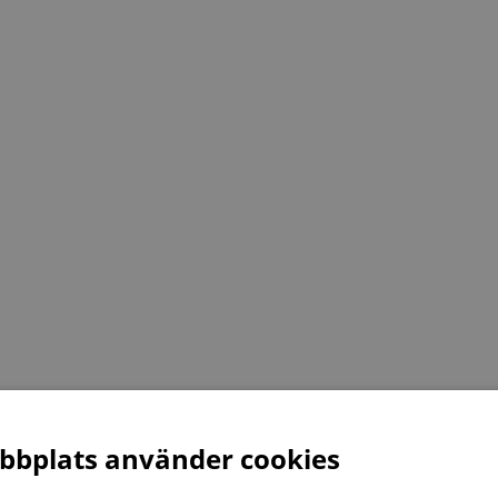
bplats använder cookies