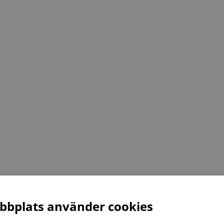
bplats använder cookies