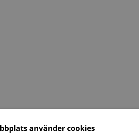
bplats använder cookies