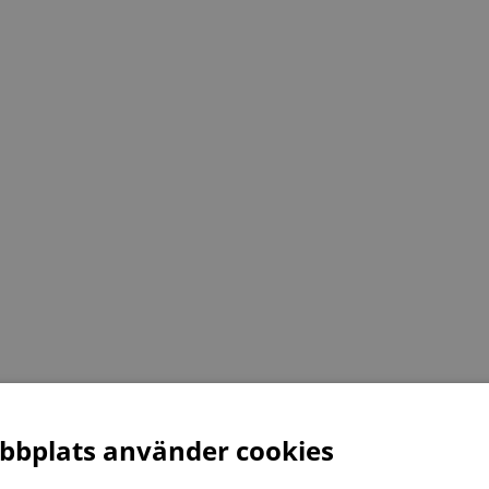
bplats använder cookies