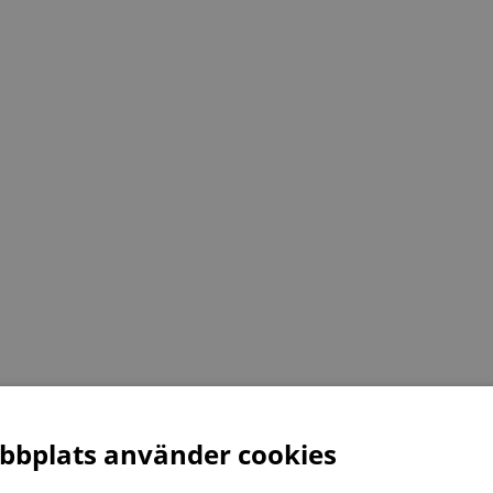
bplats använder cookies