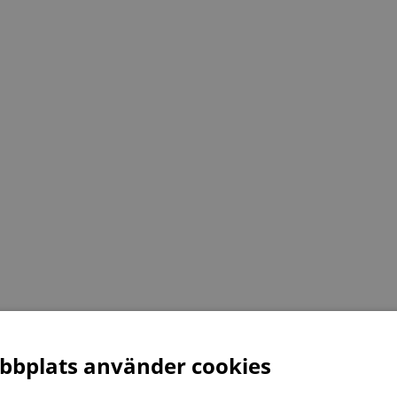
bplats använder cookies