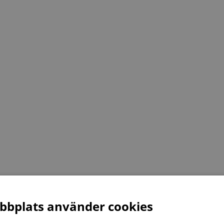
bplats använder cookies