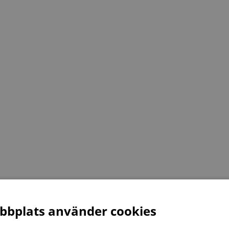
bplats använder cookies