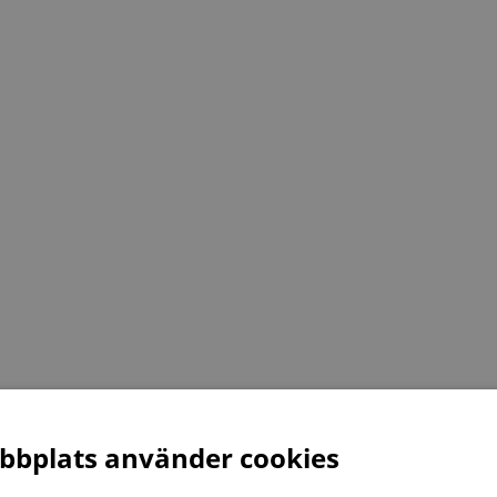
bplats använder cookies