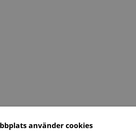
bplats använder cookies