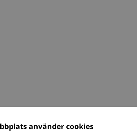
bplats använder cookies