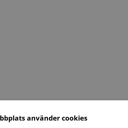
bplats använder cookies