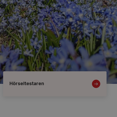
Hörseltestaren
Hörseltestaren