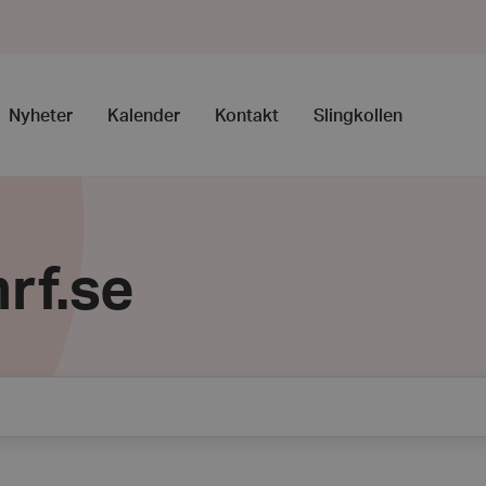
Nyheter
Kalender
Kontakt
Slingkollen
rf.se