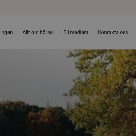
ingen
Allt om hörsel
Bli medlem
Kontakta oss
p