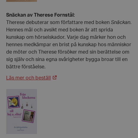
Snäckan av Therese Fornstål:
Therese debuterar som författare med boken
Snäckan
.
Hennes mål och avsikt med boken är att sprida
kunskap om hörselskador. Varje dag märker hon och
hennes medkämpar en brist på kunskap hos människor
de möter och Therese försöker med sin berättelse om
sig själv och sina egna svårigheter bygga broar till en
bättre förståelse.
Läs mer och beställ