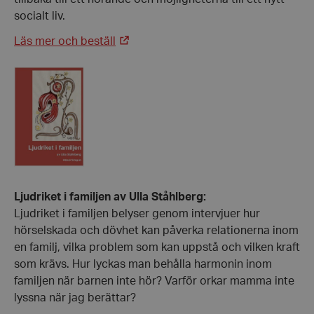
socialt liv.
Läs mer och beställ
Ljudriket i familjen av Ulla Ståhlberg:
Ljudriket i familjen belyser genom intervjuer hur
hörselskada och dövhet kan påverka relationerna inom
en familj, vilka problem som kan uppstå och vilken kraft
som krävs. Hur lyckas man behålla harmonin inom
familjen när barnen inte hör? Varför orkar mamma inte
lyssna när jag berättar?