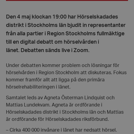
Den 4 maj klockan 19:00 har Hörselskadades
distrikt i Stockholms län bjudit in representanter
från alla partier i Region Stockholms fullmäktige
till en digital debatt om hörselvården i
länet. Debatten sänds live i Zoom.
Under debatten kommer problem och lösningar för
hörselvården i Region Stockholm att diskuteras. Fokus
kommer framför allt att ligga på den primära
hörselrehabiliteringen i länet.
Samtalet leds av Agneta Österman Lindquist och
Mattias Lundekvam. Agneta är ordförande i
Hörselskadades distrikt i Stockholms län och Mattias
är ordförande för Hörselskadades riksförbund.
– Cirka 400 000 invånare i länet har nedsatt hörsel.