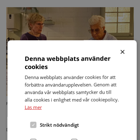
×
Denna webbplats använder
cookies
Denna webbplats använder cookies för att
förbättra användarupplevelsen. Genom att
använda vår webbplats samtycker du till
alla cookies i enlighet med vår cookiepolicy.
Full fart i köket.
Läs mer
Strikt nödvändigt
Dela artikeln i sociala medier