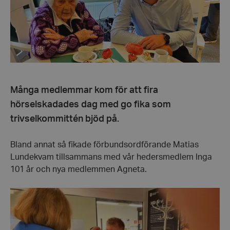
Många medlemmar kom för att fira
hörselskadades dag med go fika som
trivselkommittén bjöd på.
Bland annat så fikade förbundsordförande Matias
Lundekvam tillsammans med vår hedersmedlem Inga
101 år och nya medlemmen Agneta.