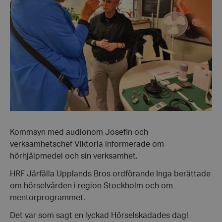
Kommsyn med audionom Josefin och
verksamhetschef Viktoria informerade om
hörhjälpmedel och sin verksamhet.
HRF Järfälla Upplands Bros ordförande Inga berättade
om hörselvården i region Stockholm och om
mentorprogrammet.
Det var som sagt en lyckad Hörselskadades dag!