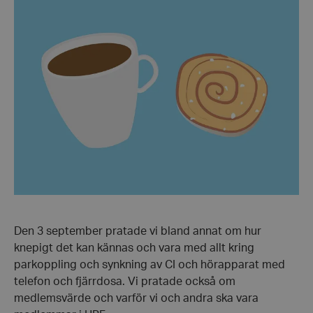
Den 3 september pratade vi bland annat om hur
knepigt det kan kännas och vara med allt kring
parkoppling och synkning av CI och hörapparat med
telefon och fjärrdosa. Vi pratade också om
medlemsvärde och varför vi och andra ska vara