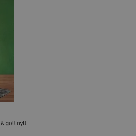
& gott nytt