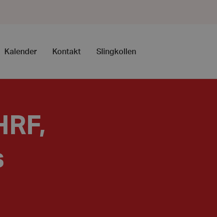
Kalender
Kontakt
Slingkollen
HRF,
s