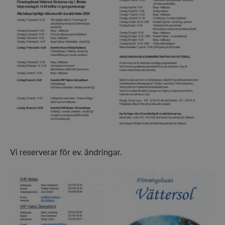
Vi reserverar för ev. ändringar.