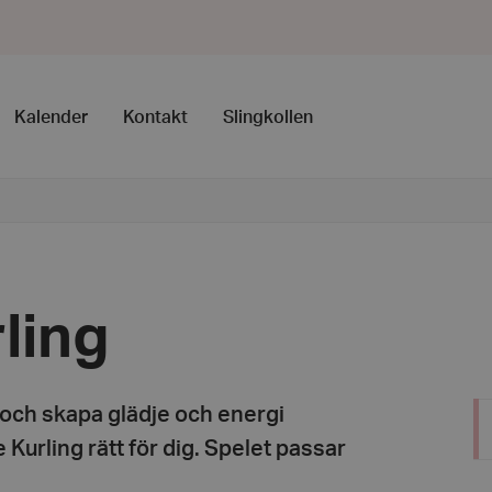
Kalender
Kontakt
Slingkollen
ling
s och skapa glädje och energi
Kurling rätt för dig. Spelet passar