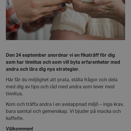
Den 24 september anordnar vi en fikaträff för dig
som har tinnitus och som vill byta erfarenheter med
andra och lära dig nya strategier.
Här får du möjlighet att prata, ställa frågor och dela
med dig av tips och råd med andra som lever med
tinnitus.
Kom och träffa andra i en avslappnad miljö – inga krav,
bara samtal och gemenskap. Vi bjuder på macka och
kaffe/te.
Välkommen!