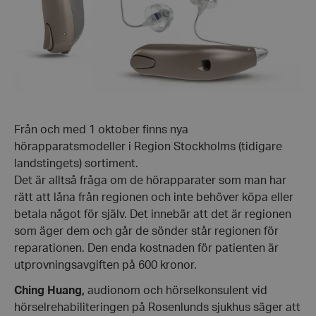
Från och med 1 oktober finns nya
hörapparatsmodeller i Region Stockholms (tidigare
landstingets) sortiment.
Det är alltså fråga om de hörapparater som man har
rätt att låna från regionen och inte behöver köpa eller
betala något för själv. Det innebär att det är regionen
som äger dem och går de sönder står regionen för
reparationen. Den enda kostnaden för patienten är
utprovningsavgiften på 600 kronor.
Ching Huang,
audionom och hörselkonsulent vid
hörselrehabiliteringen på Rosenlunds sjukhus säger att