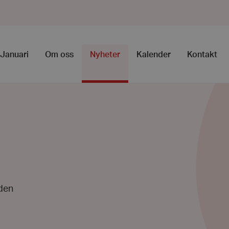
Januari
Om oss
Nyheter
Kalender
Kontakt
lden