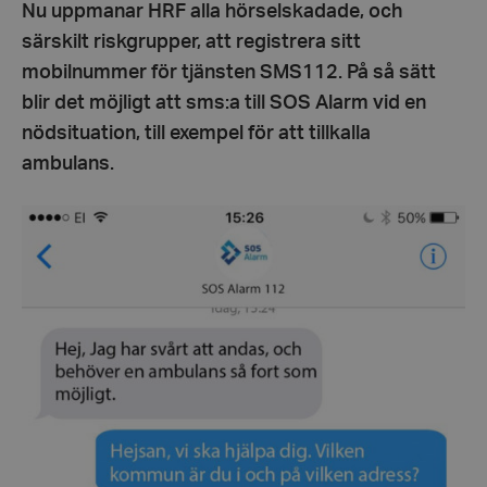
Nu uppmanar HRF alla hörselskadade, och
särskilt riskgrupper, att registrera sitt
mobilnummer för tjänsten SMS112. På så sätt
blir det möjligt att sms:a till SOS Alarm vid en
nödsituation, till exempel för att tillkalla
ambulans.