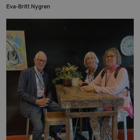
Eva-Britt Nygren