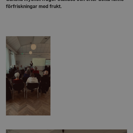
förfriskningar med frukt.