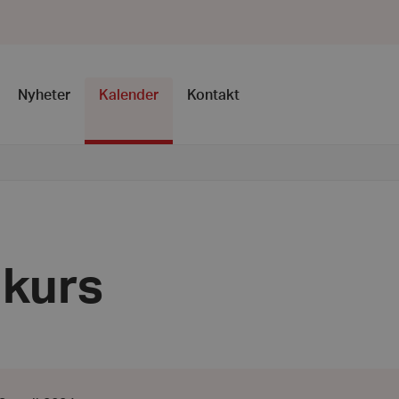
Nyheter
Kalender
Kontakt
 kurs