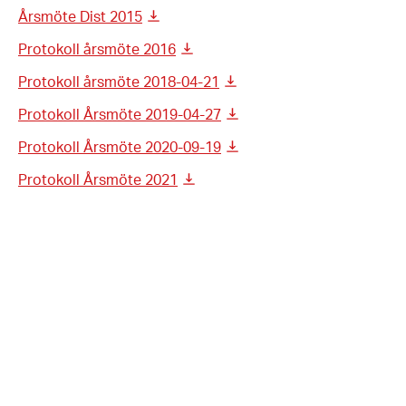
Årsmöte Dist 2015
Protokoll årsmöte 2016
Protokoll årsmöte 2018-04-21
Protokoll Årsmöte 2019-04-27
Protokoll Årsmöte 2020-09-19
Protokoll Årsmöte 2021