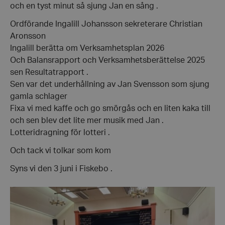
och en tyst minut så sjung Jan en sång .
Ordförande Ingalill Johansson sekreterare Christian
Aronsson
Ingalill berätta om Verksamhetsplan 2026
Och Balansrapport och Verksamhetsberättelse 2025
sen Resultatrapport .
Sen var det underhållning av Jan Svensson som sjung
gamla schlager
Fixa vi med kaffe och go smörgås och en liten kaka till
och sen blev det lite mer musik med Jan .
Lotteridragning för lotteri .
Och tack vi tolkar som kom
Syns vi den 3 juni i Fiskebo .